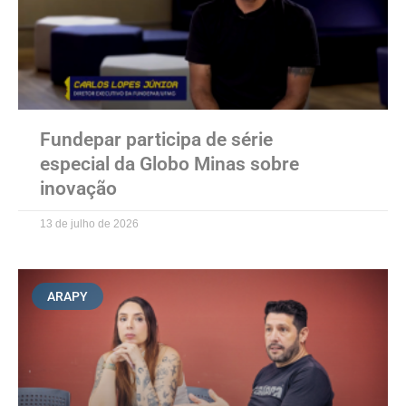
Fundepar participa de série
especial da Globo Minas sobre
inovação
13 de julho de 2026
ARAPY