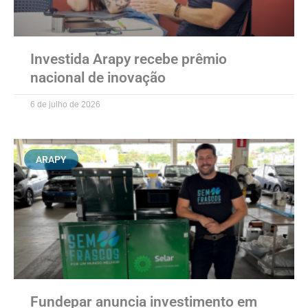
Investida Arapy recebe prêmio
nacional de inovação
6 de julho de 2026
ARAPY
Fundepar anuncia investimento em