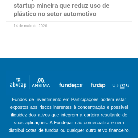
startup mineira que reduz uso de
plástico no setor automotivo
14 de maio de 2026
Fundos de Investimento em Participações podem estar
expostos aos riscos inerentes à concentração e possível
iliquidez dos ativos que integrem a carteira resultante de
suas aplicações. A Fundepar não comercializa e nem
distribui cotas de fundos ou qualquer outro ativo financeiro.​