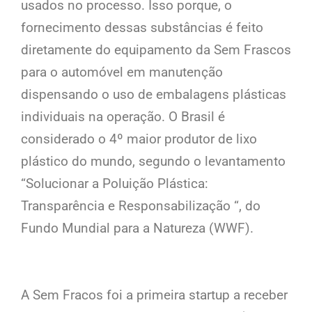
usados no processo. Isso porque, o
fornecimento dessas substâncias é feito
diretamente do equipamento da Sem Frascos
para o automóvel em manutenção
dispensando o uso de embalagens plásticas
individuais na operação. O Brasil é
considerado o 4º maior produtor de lixo
plástico do mundo, segundo o levantamento
“Solucionar a Poluição Plástica:
Transparência e Responsabilização “, do
Fundo Mundial para a Natureza (WWF).
A Sem Fracos foi a primeira startup a receber