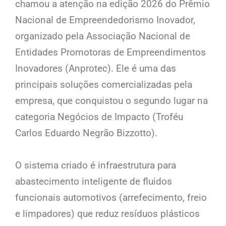
chamou a atenção na edição 2026 do Prêmio
Nacional de Empreendedorismo Inovador,
organizado pela Associação Nacional de
Entidades Promotoras de Empreendimentos
Inovadores (Anprotec). Ele é uma das
principais soluções comercializadas pela
empresa, que conquistou o segundo lugar na
categoria Negócios de Impacto (Troféu
Carlos Eduardo Negrão Bizzotto).
O sistema criado é infraestrutura para
abastecimento inteligente de fluidos
funcionais automotivos (arrefecimento, freio
e limpadores) que reduz resíduos plásticos