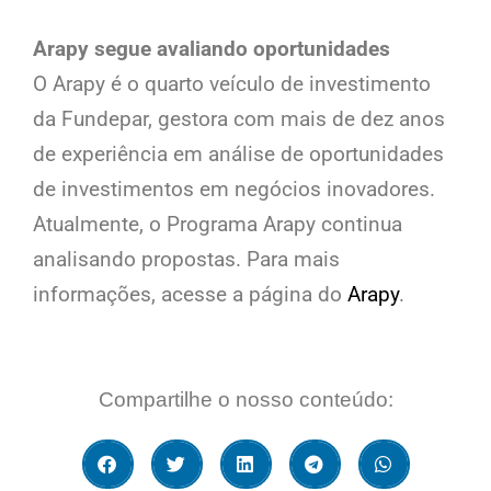
Arapy segue avaliando oportunidades
O Arapy é o quarto veículo de investimento
da Fundepar, gestora com mais de dez anos
de experiência em análise de oportunidades
de investimentos em negócios inovadores.
Atualmente, o Programa Arapy continua
analisando propostas. Para mais
informações, acesse a página do
Arapy
.
Compartilhe o nosso conteúdo: