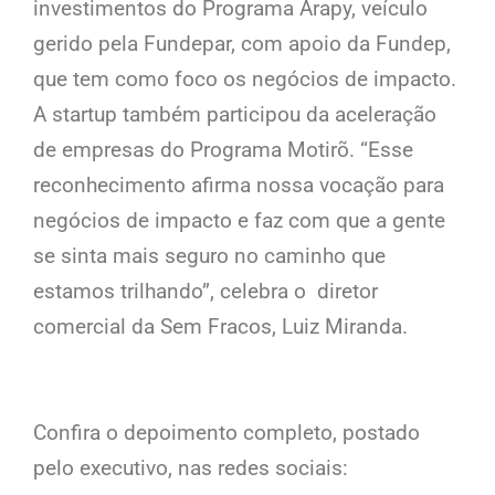
investimentos do Programa Arapy, veículo
gerido pela Fundepar, com apoio da Fundep,
que tem como foco os negócios de impacto.
A startup também participou da aceleração
de empresas do Programa Motirõ. “Esse
reconhecimento afirma nossa vocação para
negócios de impacto e faz com que a gente
se sinta mais seguro no caminho que
estamos trilhando”, celebra o diretor
comercial da Sem Fracos, Luiz Miranda.
Confira o depoimento completo, postado
pelo executivo, nas redes sociais: