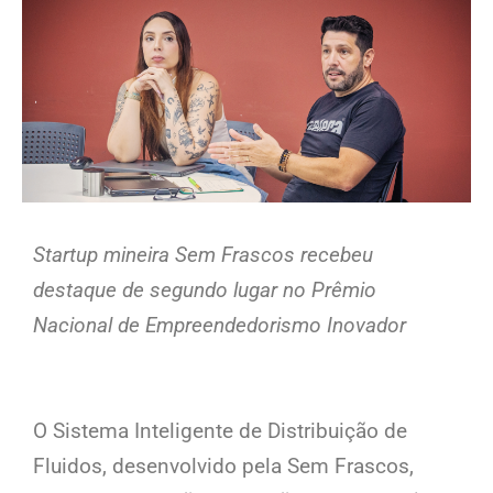
Startup mineira Sem Frascos recebeu
destaque de segundo lugar no Prêmio
Nacional de Empreendedorismo Inovador
O Sistema Inteligente de Distribuição de
Fluidos, desenvolvido pela Sem Frascos,