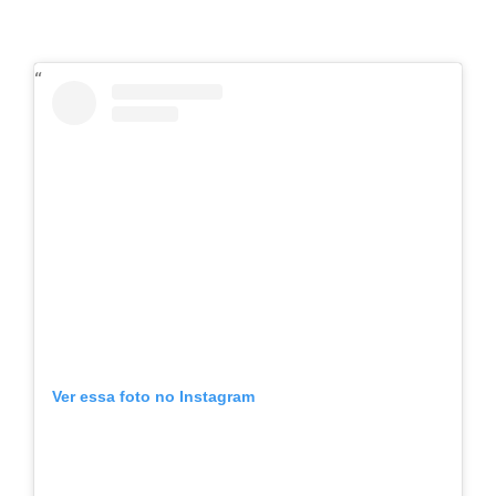
Ver essa foto no Instagram