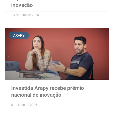
inovação
13 de julho de 2026
ARAPY
Investida Arapy recebe prêmio
nacional de inovação
6 de julho de 2026