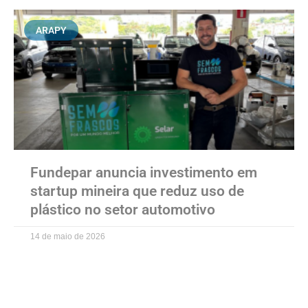
ARAPY
Fundepar anuncia investimento em
startup mineira que reduz uso de
plástico no setor automotivo
14 de maio de 2026