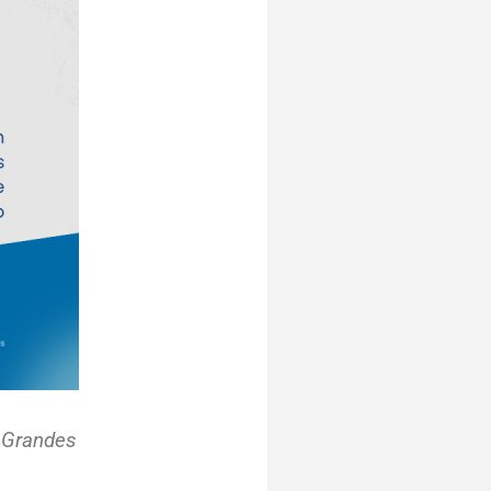
 Grandes