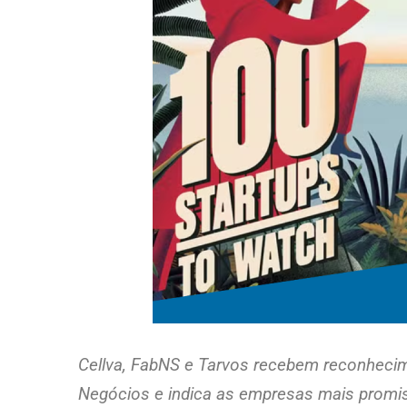
Cellva, FabNS e Tarvos recebem reconhecim
Negócios e indica as empresas mais promis