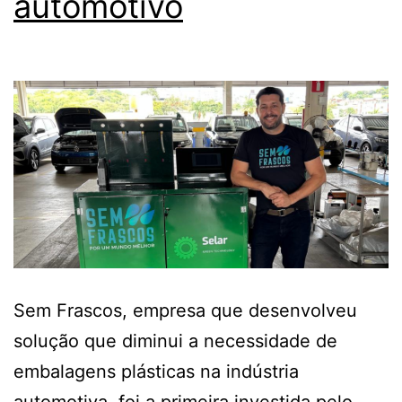
automotivo
Sem Frascos, empresa que desenvolveu
solução que diminui a necessidade de
embalagens plásticas na indústria
automotiva, foi a primeira investida pelo