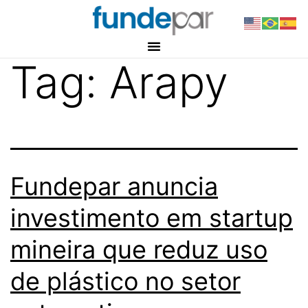
Tag:
Arapy
Fundepar anuncia
investimento em startup
mineira que reduz uso
de plástico no setor