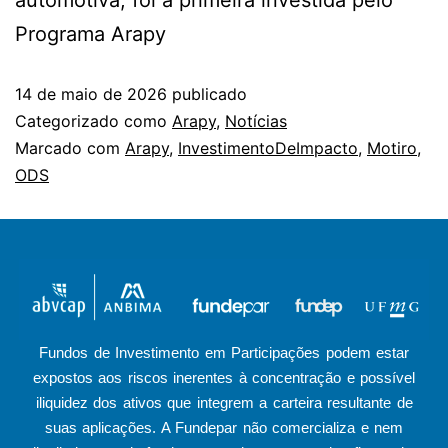
Programa Arapy
14 de maio de 2026
publicado
Categorizado como
Arapy
,
Notícias
Marcado com
Arapy
,
InvestimentoDeImpacto
,
Motiro
,
ODS
Fundos de Investimento em Participações podem estar
expostos aos riscos inerentes à concentração e possível
iliquidez dos ativos que integrem a carteira resultante de
suas aplicações. A Fundepar não comercializa e nem