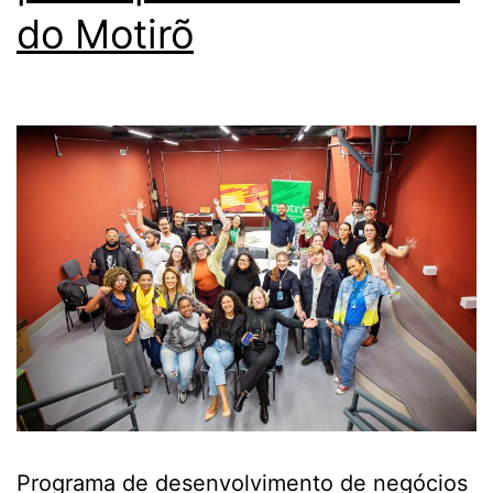
do Motirõ
Programa de desenvolvimento de negócios