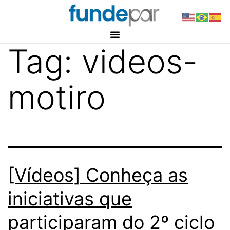
Tag:
videos-
motiro
[Vídeos] Conheça as
iniciativas que
participaram do 2º ciclo