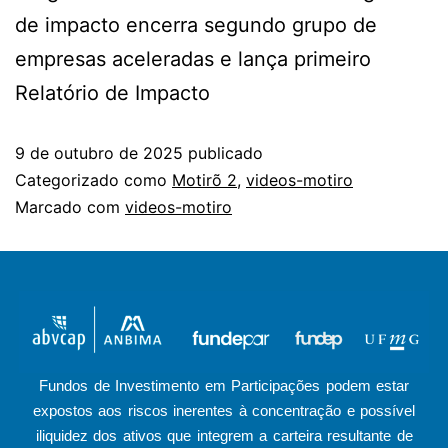
de impacto encerra segundo grupo de
empresas aceleradas e lança primeiro
Relatório de Impacto
9 de outubro de 2025
publicado
Categorizado como
Motirõ 2
,
videos-motiro
Marcado com
videos-motiro
Fundos de Investimento em Participações podem estar
expostos aos riscos inerentes à concentração e possível
iliquidez dos ativos que integrem a carteira resultante de