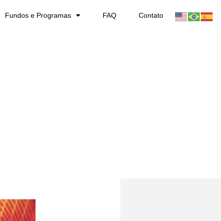
Fundos e Programas
FAQ
Contato